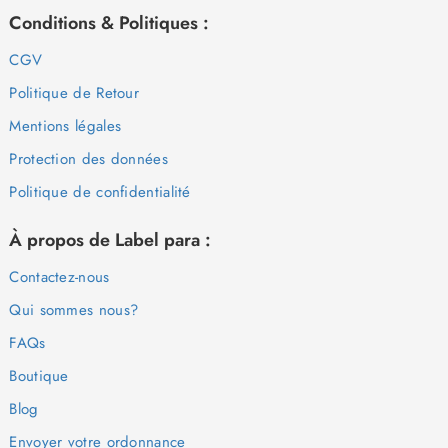
Conditions & Politiques :
CGV
Politique de Retour
Mentions légales
Protection des données
Politique de confidentialité
À propos de Label para :
Contactez-nous
Qui sommes nous?
FAQs
Boutique
Blog
Envoyer votre ordonnance