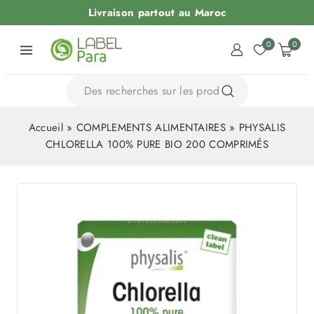
Livraison partout au Maroc
0
0
Accueil
»
COMPLEMENTS ALIMENTAIRES
»
PHYSALIS
CHLORELLA 100% PURE BIO 200 COMPRIMÉS