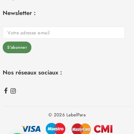
Newsletter :
Nos réseaux sociaux :
© 2026 LabelPara