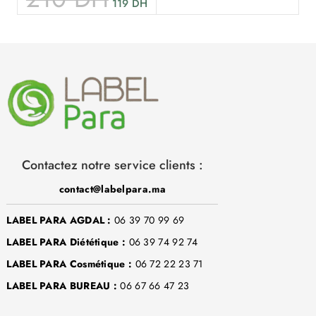
119
DH
Contactez notre service clients :
contact@labelpara.ma
LABEL PARA AGDAL :
06 39 70 99 69
LABEL PARA Diététique :
06 39 74 92 74
LABEL PARA Cosmétique :
06 72 22 23 71
LABEL PARA BUREAU :
06 67 66 47 23