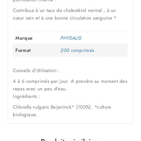
Contribue à un taux de cholestérol normal , à un
cœur sain et à une bonne circulation sanguine *
Marque
PHYSALIS
Format
200 comprimés
Conseils d'Utilisation :
4 à 6 comprimés par jour. A prendre au moment des
repas avec un peu d'eau.
Ingrédients :
Chlorella vulgaris Beijerinck* (100%). *culture
biologique.