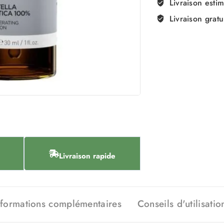
Livraison esti
Livraison gratu
Livraison rapide
nformations complémentaires
Conseils d'utilisatio