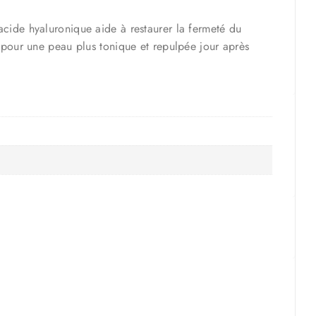
acide hyaluronique aide à restaurer la fermeté du
t pour une peau plus tonique et repulpée jour après