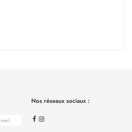
Nos réseaux sociaux :