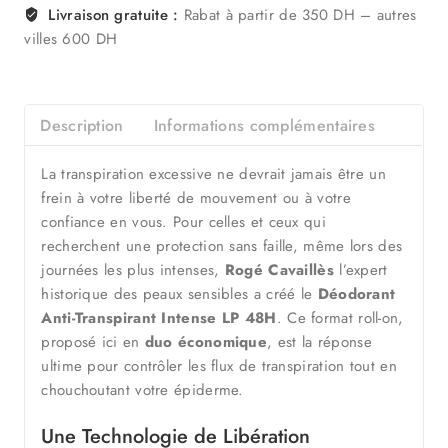
Livraison gratuite :
Rabat à partir de 350 DH – autres
villes 600 DH
Description
Informations complémentaires
La transpiration excessive ne devrait jamais être un
frein à votre liberté de mouvement ou à votre
confiance en vous. Pour celles et ceux qui
recherchent une protection sans faille, même lors des
journées les plus intenses,
Rogé Cavaillès
l’expert
historique des peaux sensibles a créé le
Déodorant
Anti-Transpirant Intense LP 48H
. Ce format roll-on,
proposé ici en
duo économique
, est la réponse
ultime pour contrôler les flux de transpiration tout en
chouchoutant votre épiderme.
Une Technologie de Libération