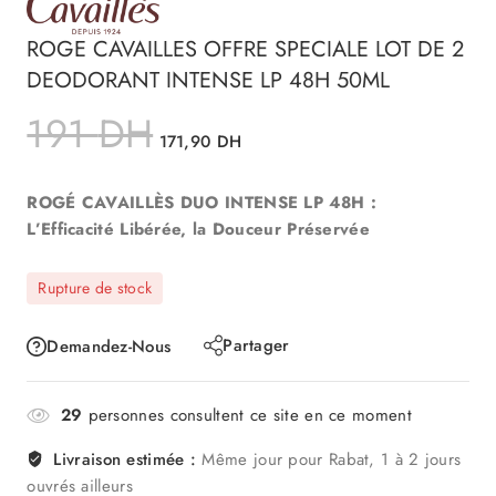
ROGE CAVAILLES OFFRE SPECIALE LOT DE 2
DEODORANT INTENSE LP 48H 50ML
191
DH
171,90
DH
ROGÉ CAVAILLÈS DUO INTENSE LP 48H :
L’Efficacité Libérée, la Douceur Préservée
Rupture de stock
Partager
Demandez-Nous
29
personnes consultent ce site en ce moment
Livraison estimée :
Même jour pour Rabat, 1 à 2 jours
ouvrés ailleurs