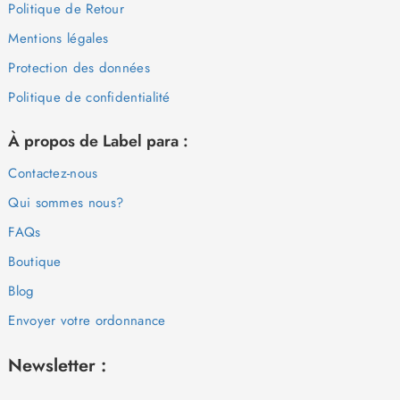
Politique de Retour
Mentions légales
Protection des données
Politique de confidentialité
À propos de Label para :
Contactez-nous
Qui sommes nous?
FAQs
Boutique
Blog
Envoyer votre ordonnance
Newsletter :