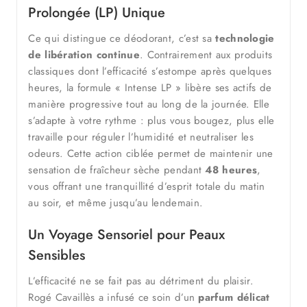
Prolongée (LP) Unique
Ce qui distingue ce déodorant, c’est sa
technologie
de libération continue
. Contrairement aux produits
classiques dont l’efficacité s’estompe après quelques
heures, la formule « Intense LP » libère ses actifs de
manière progressive tout au long de la journée. Elle
s’adapte à votre rythme : plus vous bougez, plus elle
travaille pour réguler l’humidité et neutraliser les
odeurs. Cette action ciblée permet de maintenir une
sensation de fraîcheur sèche pendant
48 heures
,
vous offrant une tranquillité d’esprit totale du matin
au soir, et même jusqu’au lendemain.
Un Voyage Sensoriel pour Peaux
Sensibles
L’efficacité ne se fait pas au détriment du plaisir.
Rogé Cavaillès a infusé ce soin d’un
parfum délicat