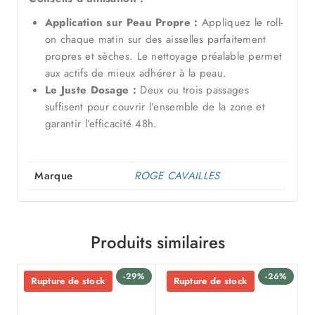
Application sur Peau Propre :
Appliquez le roll-
on chaque matin sur des aisselles parfaitement
propres et sèches. Le nettoyage préalable permet
aux actifs de mieux adhérer à la peau.
Le Juste Dosage :
Deux ou trois passages
suffisent pour couvrir l’ensemble de la zone et
garantir l’efficacité 48h.
Marque
ROGE CAVAILLES
Produits similaires
-29%
-26%
Rupture de stock
Rupture de stock