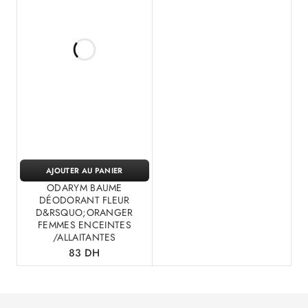
AJOUTER AU PANIER
ODARYM BAUME
DÉODORANT FLEUR
D&RSQUO;ORANGER
FEMMES ENCEINTES
/ALLAITANTES
83
DH