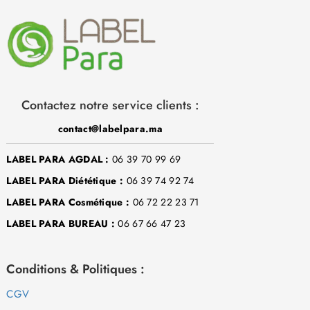
Contactez notre service clients :
contact@labelpara.ma
LABEL PARA AGDAL :
06 39 70 99 69
LABEL PARA Diététique :
06 39 74 92 74
LABEL PARA Cosmétique :
06 72 22 23 71
LABEL PARA BUREAU :
06 67 66 47 23
Conditions & Politiques :
CGV