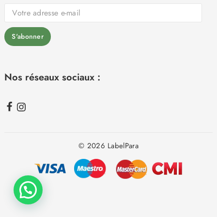
Nos réseaux sociaux :
© 2026 LabelPara