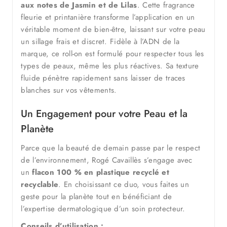
aux notes de Jasmin et de Lilas
. Cette fragrance
fleurie et printanière transforme l’application en un
véritable moment de bien-être, laissant sur votre peau
un sillage frais et discret. Fidèle à l’ADN de la
marque, ce roll-on est formulé pour respecter tous les
types de peaux, même les plus réactives. Sa texture
fluide pénètre rapidement sans laisser de traces
blanches sur vos vêtements.
Un Engagement pour votre Peau et la
Planète
Parce que la beauté de demain passe par le respect
de l’environnement, Rogé Cavaillès s’engage avec
un
flacon 100 % en plastique recyclé et
recyclable
. En choisissant ce duo, vous faites un
geste pour la planète tout en bénéficiant de
l’expertise dermatologique d’un soin protecteur.
Conseils d’utilisation :