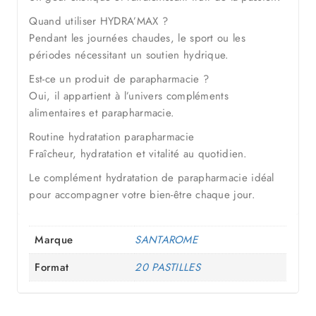
Quand utiliser HYDRA’MAX ?
Pendant les journées chaudes, le sport ou les
périodes nécessitant un soutien hydrique.
Est-ce un produit de parapharmacie ?
Oui, il appartient à l’univers compléments
alimentaires et parapharmacie.
Routine hydratation parapharmacie
Fraîcheur, hydratation et vitalité au quotidien.
Le complément hydratation de parapharmacie idéal
pour accompagner votre bien-être chaque jour.
Marque
SANTAROME
Format
20 PASTILLES