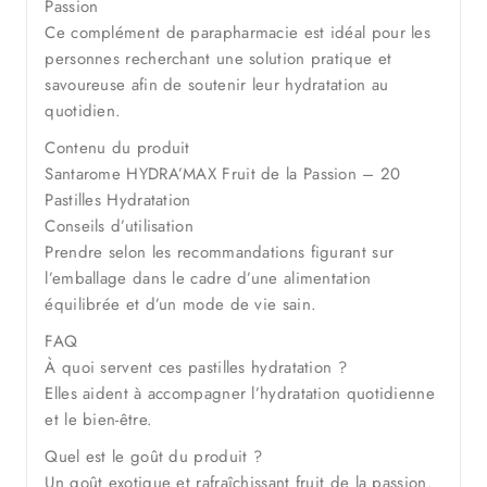
Passion
Ce complément de parapharmacie est idéal pour les
personnes recherchant une solution pratique et
savoureuse afin de soutenir leur hydratation au
quotidien.
Contenu du produit
Santarome HYDRA’MAX Fruit de la Passion – 20
Pastilles Hydratation
Conseils d’utilisation
Prendre selon les recommandations figurant sur
l’emballage dans le cadre d’une alimentation
équilibrée et d’un mode de vie sain.
FAQ
À quoi servent ces pastilles hydratation ?
Elles aident à accompagner l’hydratation quotidienne
et le bien-être.
Quel est le goût du produit ?
Un goût exotique et rafraîchissant fruit de la passion.