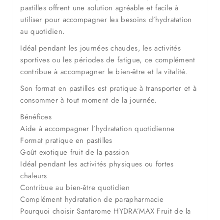
pastilles offrent une solution agréable et facile à
utiliser pour accompagner les besoins d’hydratation
au quotidien.
Idéal pendant les journées chaudes, les activités
sportives ou les périodes de fatigue, ce complément
contribue à accompagner le bien-être et la vitalité.
Son format en pastilles est pratique à transporter et à
consommer à tout moment de la journée.
Bénéfices
Aide à accompagner l’hydratation quotidienne
Format pratique en pastilles
Goût exotique fruit de la passion
Idéal pendant les activités physiques ou fortes
chaleurs
Contribue au bien-être quotidien
Complément hydratation de parapharmacie
Pourquoi choisir Santarome HYDRA’MAX Fruit de la