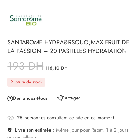
SANTAROME HYDRA&RSQUO;MAX FRUIT DE
LA PASSION – 20 PASTILLES HYDRATATION
193
DH
116,10
DH
Rupture de stock
Partager
Demandez-Nous
25
personnes consultent ce site en ce moment
Livraison estimée :
Même jour pour Rabat, 1 à 2 jours
ouvrés ailleurs