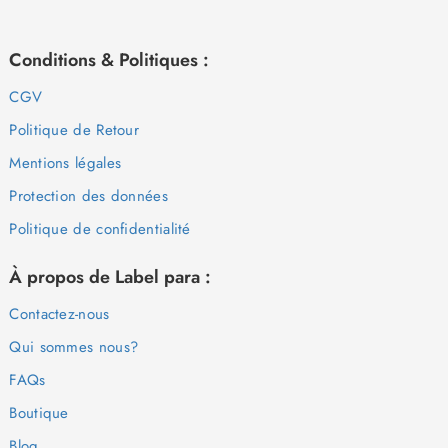
Conditions & Politiques :
CGV
Politique de Retour
Mentions légales
Protection des données
Politique de confidentialité
À propos de Label para :
Contactez-nous
Qui sommes nous?
FAQs
Boutique
Blog