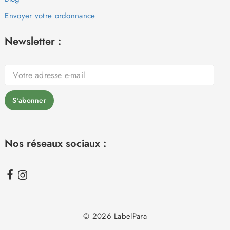
Envoyer votre ordonnance
Newsletter :
Nos réseaux sociaux :
© 2026 LabelPara