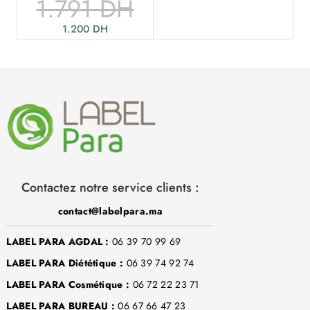
1.791
DH
1.200
DH
Contactez notre service clients :
contact@labelpara.ma
LABEL PARA AGDAL :
06 39 70 99 69
LABEL PARA Diététique :
06 39 74 92 74
LABEL PARA Cosmétique :
06 72 22 23 71
LABEL PARA BUREAU :
06 67 66 47 23