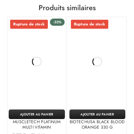
Produits similaires
-33%
Rupture de stock
Rupture de stock
AJOUTER AU PANIER
AJOUTER AU PANIER
MUSCLETECH PLATINUM
BIOTECHUSA BLACK BLOOD
MULTI VITAMIN
ORANGE 330 G