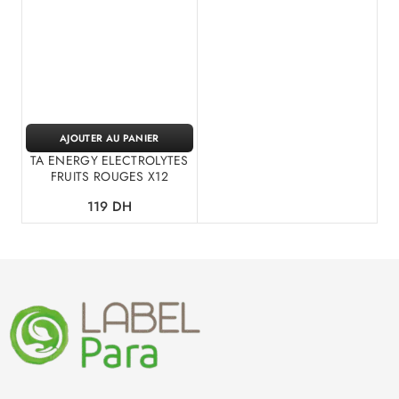
AJOUTER AU PANIER
TA ENERGY ELECTROLYTES
FRUITS ROUGES X12
119
DH