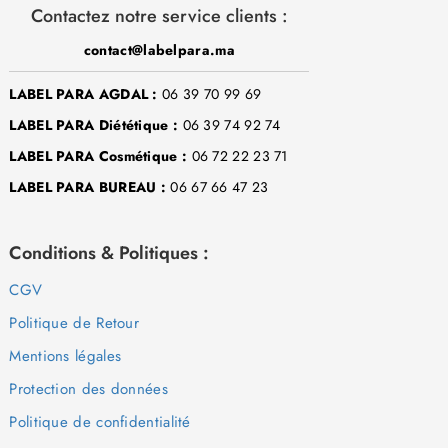
Contactez notre service clients :
contact@labelpara.ma
LABEL PARA AGDAL :
06 39 70 99 69
LABEL PARA Diététique :
06 39 74 92 74
LABEL PARA Cosmétique :
06 72 22 23 71
LABEL PARA BUREAU :
06 67 66 47 23
Conditions & Politiques :
CGV
Politique de Retour
Mentions légales
Protection des données
Politique de confidentialité