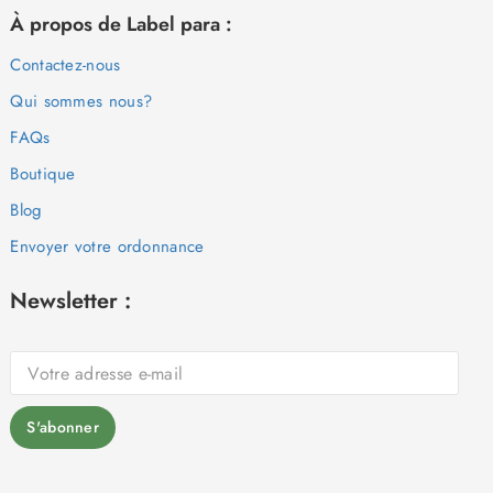
À propos de Label para :
Contactez-nous
Qui sommes nous?
FAQs
Boutique
Blog
Envoyer votre ordonnance
Newsletter :