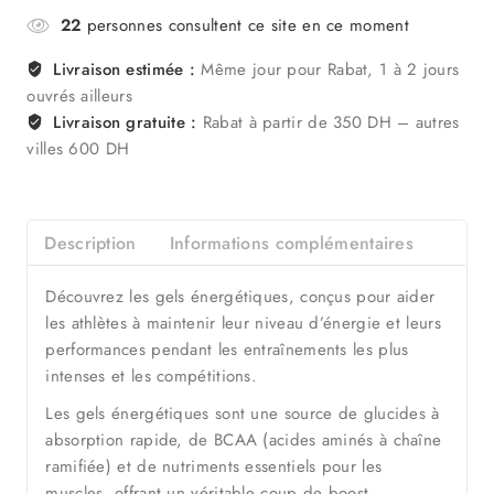
22
personnes consultent ce site en ce moment
Livraison estimée :
Même jour pour Rabat, 1 à 2 jours
ouvrés ailleurs
Livraison gratuite :
Rabat à partir de 350 DH – autres
villes 600 DH
Description
Informations complémentaires
Découvrez les gels énergétiques, conçus pour aider
les athlètes à maintenir leur niveau d’énergie et leurs
performances pendant les entraînements les plus
intenses et les compétitions.
Les gels énergétiques sont une source de glucides à
absorption rapide, de BCAA (acides aminés à chaîne
ramifiée) et de nutriments essentiels pour les
muscles, offrant un véritable coup de boost