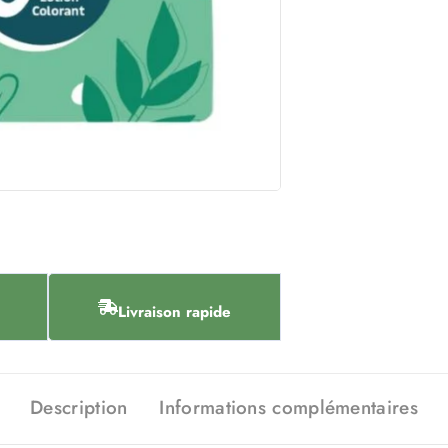
Livraison rapide
Description
Informations complémentaires