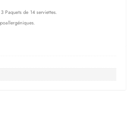
 3 Paquets de 14 serviettes.
ypoallergéniques.