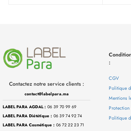
Condition
:
CGV
Contactez notre service clients :
Politique 
contact@labelpara.ma
Mentions l
LABEL PARA AGDAL :
06 39 70 99 69
Protection
LABEL PARA Diététique :
06 39 74 92 74
Politique d
LABEL PARA Cosmétique :
06 72 22 23 71