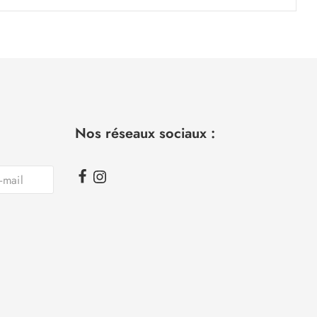
Nos réseaux sociaux :