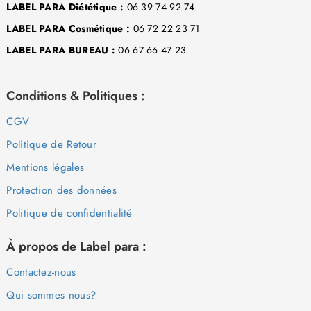
LABEL PARA Diététique :
06 39 74 92 74
LABEL PARA Cosmétique :
06 72 22 23 71
LABEL PARA BUREAU :
06 67 66 47 23
Conditions & Politiques :
CGV
Politique de Retour
Mentions légales
Protection des données
Politique de confidentialité
À propos de Label para :
Contactez-nous
Qui sommes nous?