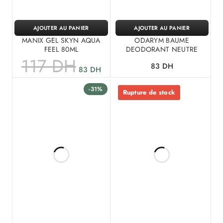
AJOUTER AU PANIER
AJOUTER AU PANIER
MANIX GEL SKYN AQUA
ODARYM BAUME
FEEL 80ML
DEODORANT NEUTRE
117
DH
83
DH
83
DH
-31%
Rupture de stock