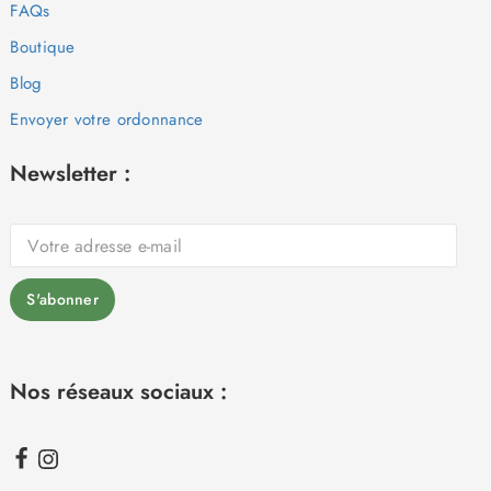
FAQs
Boutique
Blog
Envoyer votre ordonnance
Newsletter :
Nos réseaux sociaux :