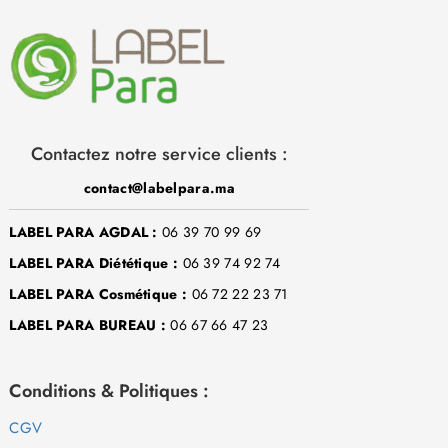
Contactez notre service clients :
contact@labelpara.ma
LABEL PARA AGDAL :
06 39 70 99 69
LABEL PARA Diététique :
06 39 74 92 74
LABEL PARA Cosmétique :
06 72 22 23 71
LABEL PARA BUREAU :
06 67 66 47 23
Conditions & Politiques :
CGV