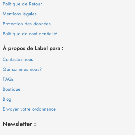
Politique de Retour
Mentions légales
Protection des données
Politique de confidentialité
À propos de Label para :
Contactez-nous
Qui sommes nous?
FAQs
Boutique
Blog
Envoyer votre ordonnance
Newsletter :