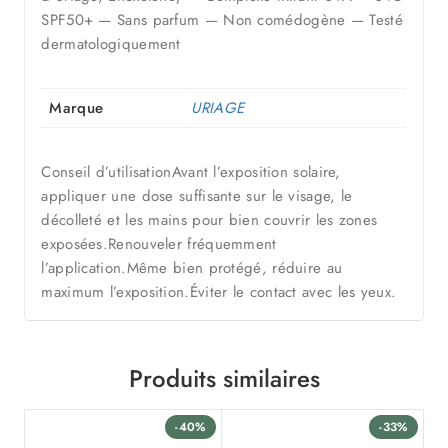
SPF50+ — Sans parfum — Non comédogène — Testé
dermatologiquement
Marque
URIAGE
Conseil d’utilisationAvant l’exposition solaire,
appliquer une dose suffisante sur le visage, le
décolleté et les mains pour bien couvrir les zones
exposées.Renouveler fréquemment
l’application.Même bien protégé, réduire au
maximum l’exposition.Éviter le contact avec les yeux.
Produits similaires
-40%
-33%