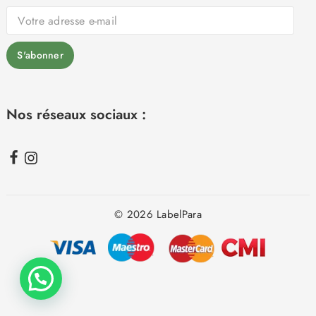
Nos réseaux sociaux :
© 2026 LabelPara