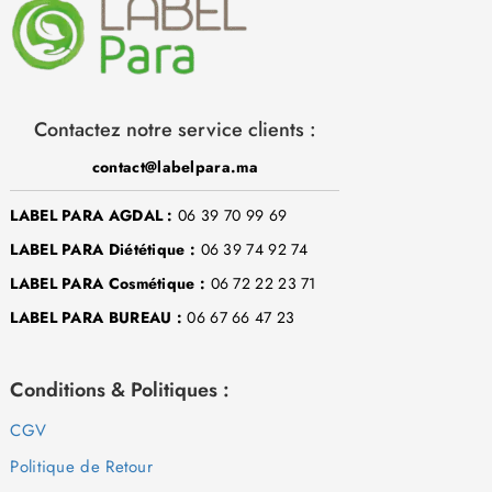
Contactez notre service clients :
contact@labelpara.ma
LABEL PARA AGDAL :
06 39 70 99 69
LABEL PARA Diététique :
06 39 74 92 74
LABEL PARA Cosmétique :
06 72 22 23 71
LABEL PARA BUREAU :
06 67 66 47 23
Conditions & Politiques :
CGV
Politique de Retour