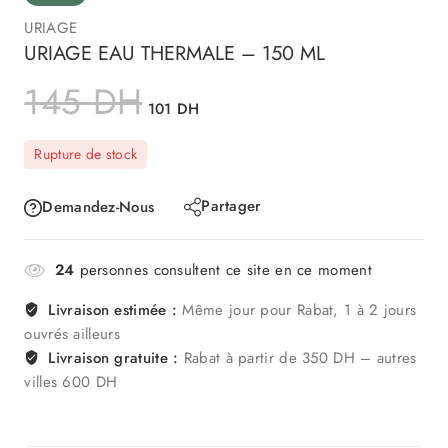
URIAGE
URIAGE EAU THERMALE – 150 ML
145
DH
101
DH
Rupture de stock
Partager
Demandez-Nous
24
personnes consultent ce site en ce moment
Livraison estimée :
Même jour pour Rabat, 1 à 2 jours
ouvrés ailleurs
Livraison gratuite :
Rabat à partir de 350 DH – autres
villes 600 DH