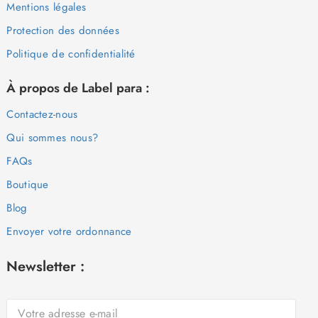
Mentions légales
Protection des données
Politique de confidentialité
À propos de Label para :
Contactez-nous
Qui sommes nous?
FAQs
Boutique
Blog
Envoyer votre ordonnance
Newsletter :