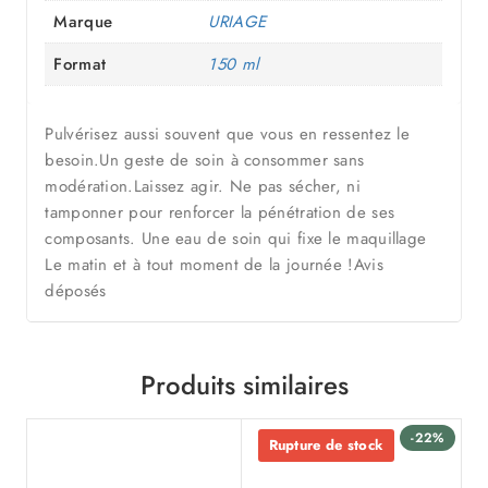
Marque
URIAGE
Format
150 ml
Pulvérisez aussi souvent que vous en ressentez le
besoin.Un geste de soin à consommer sans
modération.Laissez agir. Ne pas sécher, ni
tamponner pour renforcer la pénétration de ses
composants. Une eau de soin qui fixe le maquillage
Le matin et à tout moment de la journée !Avis
déposés
Produits similaires
-22%
Rupture de stock