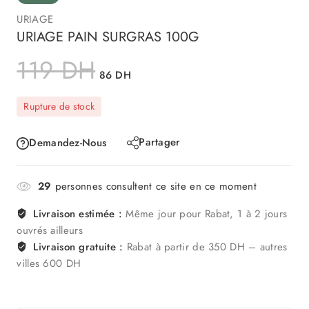
URIAGE
URIAGE PAIN SURGRAS 100G
119
DH
86
DH
Rupture de stock
Partager
Demandez-Nous
29
personnes consultent ce site en ce moment
Livraison estimée :
Même jour pour Rabat, 1 à 2 jours
ouvrés ailleurs
Livraison gratuite :
Rabat à partir de 350 DH – autres
villes 600 DH