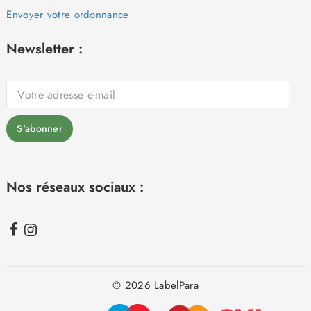
Envoyer votre ordonnance
Newsletter :
Nos réseaux sociaux :
© 2026 LabelPara