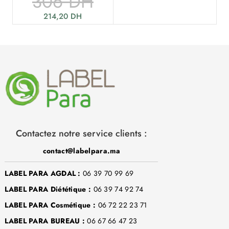
306
DH
214,20
DH
Contactez notre service clients :
contact@labelpara.ma
LABEL PARA AGDAL :
06 39 70 99 69
LABEL PARA Diététique :
06 39 74 92 74
LABEL PARA Cosmétique :
06 72 22 23 71
LABEL PARA BUREAU :
06 67 66 47 23