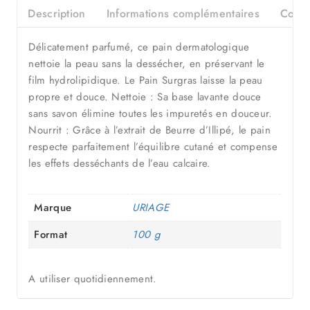
Description
Informations complémentaires
Consei
Délicatement parfumé, ce pain dermatologique
nettoie la peau sans la dessécher, en préservant le
film hydrolipidique. Le Pain Surgras laisse la peau
propre et douce. Nettoie : Sa base lavante douce
sans savon élimine toutes les impuretés en douceur.
Nourrit : Grâce à l’extrait de Beurre d’Illipé, le pain
respecte parfaitement l’équilibre cutané et compense
les effets desséchants de l’eau calcaire.
Marque
URIAGE
Format
100 g
A utiliser quotidiennement.