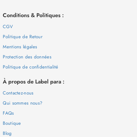
Conditions & Politiques :
CGV
Politique de Retour
Mentions légales
Protection des données
Politique de confidentialité
À propos de Label para :
Contactez-nous
Qui sommes nous?
FAQs
Boutique
Blog