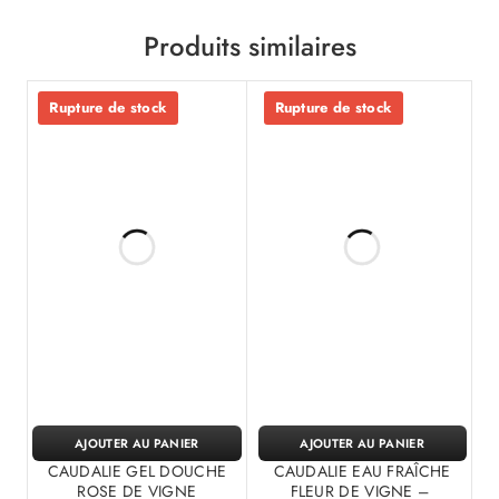
Produits similaires
Rupture de stock
Rupture de stock
AJOUTER AU PANIER
AJOUTER AU PANIER
CAUDALIE GEL DOUCHE
CAUDALIE EAU FRAÎCHE
ROSE DE VIGNE
FLEUR DE VIGNE –