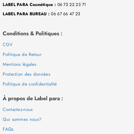
LABEL PARA Cosmétique :
06 72 22 23 71
LABEL PARA BUREAU :
06 67 66 47 23
Conditions & Politiques :
CGV
Politique de Retour
Mentions légales
Protection des données
Politique de confidentialité
À propos de Label para :
Contactez-nous
Qui sommes nous?
FAQs