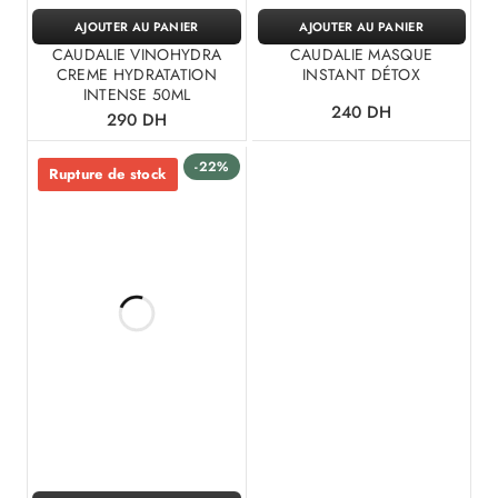
AJOUTER AU PANIER
AJOUTER AU PANIER
CAUDALIE VINOHYDRA
CAUDALIE MASQUE
CREME HYDRATATION
INSTANT DÉTOX
INTENSE 50ML
240
DH
290
DH
-22%
Rupture de stock