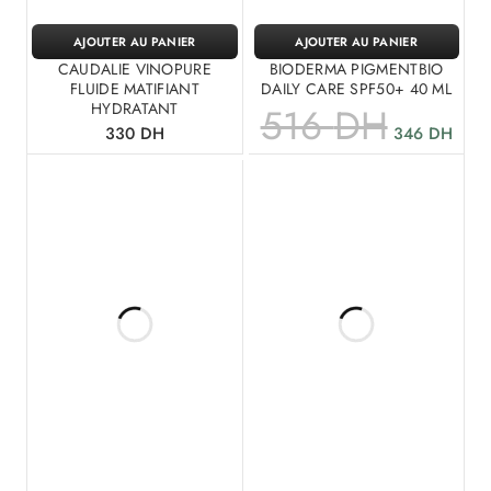
AJOUTER AU PANIER
AJOUTER AU PANIER
CAUDALIE VINOPURE
BIODERMA PIGMENTBIO
FLUIDE MATIFIANT
DAILY CARE SPF50+ 40 ML
HYDRATANT
516
DH
330
DH
346
DH