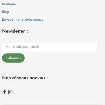
Boutique
Blog
Envoyer votre ordonnance
Newsletter :
Nos réseaux sociaux :