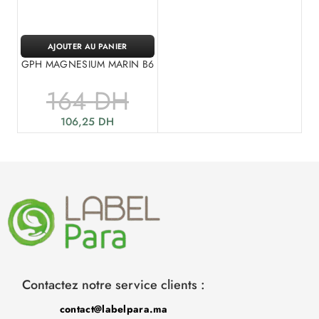
AJOUTER AU PANIER
GPH MAGNESIUM MARIN B6
164
DH
106,25
DH
Contactez notre service clients :
contact@labelpara.ma