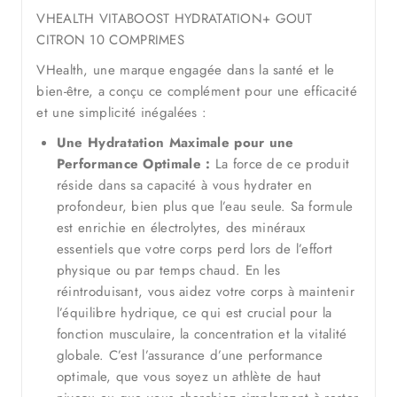
VHEALTH VITABOOST HYDRATATION+ GOUT
CITRON 10 COMPRIMES
VHealth, une marque engagée dans la santé et le
bien-être, a conçu ce complément pour une efficacité
et une simplicité inégalées :
Une Hydratation Maximale pour une
Performance Optimale :
La force de ce produit
réside dans sa capacité à vous hydrater en
profondeur, bien plus que l’eau seule. Sa formule
est enrichie en électrolytes, des minéraux
essentiels que votre corps perd lors de l’effort
physique ou par temps chaud. En les
réintroduisant, vous aidez votre corps à maintenir
l’équilibre hydrique, ce qui est crucial pour la
fonction musculaire, la concentration et la vitalité
globale. C’est l’assurance d’une performance
optimale, que vous soyez un athlète de haut