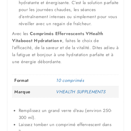
hydratante et énergisante. C’est la solution parfaite
pour les journées chaudes, les séances
d’entraînement intenses ou simplement pour vous
réveiller avec un regain de fraîcheur.
Avec les
Comprimés Effervescents VHealth
Vitaboost Hydratation+
, faites le choix de
l’efficacité, de la saveur et de la vitalité. Dites adieu à
la fatigue et bonjour à une hydratation parfaite et à
une énergie débordante.
Format
10 comprimés
Marque
VHEALTH SUPPLEMENTS
Remplissez un grand verre d'eau (environ 250-
300 ml).
Laissez tomber un comprimé effervescent dans