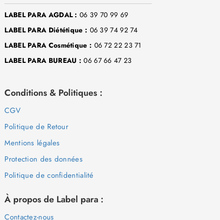
LABEL PARA AGDAL :
06 39 70 99 69
LABEL PARA Diététique :
06 39 74 92 74
LABEL PARA Cosmétique :
06 72 22 23 71
LABEL PARA BUREAU :
06 67 66 47 23
Conditions & Politiques :
CGV
Politique de Retour
Mentions légales
Protection des données
Politique de confidentialité
À propos de Label para :
Contactez-nous