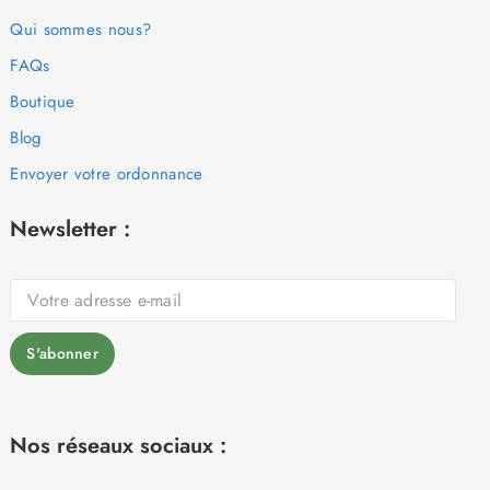
Qui sommes nous?
FAQs
Boutique
Blog
Envoyer votre ordonnance
Newsletter :
Nos réseaux sociaux :