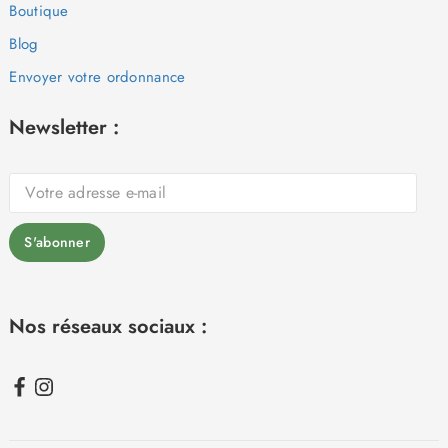
Boutique
Blog
Envoyer votre ordonnance
Newsletter :
Nos réseaux sociaux :