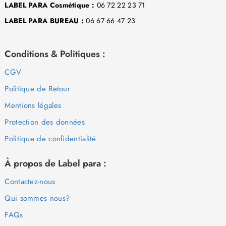
LABEL PARA Cosmétique :
06 72 22 23 71
LABEL PARA BUREAU :
06 67 66 47 23
Conditions & Politiques :
CGV
Politique de Retour
Mentions légales
Protection des données
Politique de confidentialité
À propos de Label para :
Contactez-nous
Qui sommes nous?
FAQs