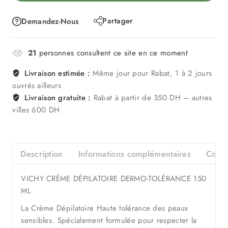
Partager
Demandez-Nous
21
personnes consultent ce site en ce moment
Livraison estimée :
Même jour pour Rabat, 1 à 2 jours
ouvrés ailleurs
Livraison gratuite :
Rabat à partir de 350 DH – autres
villes 600 DH
Description
Informations complémentaires
Consei
VICHY CRÈME DÉPILATOIRE DERMO-TOLÉRANCE 150
ML
La Crème Dépilatoire Haute tolérance des peaux
sensibles. Spécialement formulée pour respecter la