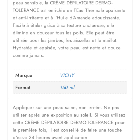
peau sensible, la CRÈME DÉPILATOIRE DERMO-
TOLERANCE est enrichie en l’Eau Thermale apaisante
et anti-irritante et à l’Huile d’Amande adoucissante.
Facile à étaler grâce à sa texture onctueuse, elle
élimine en douceur tous les poils. Elle peut être
utilisée pour les jambes, les aisselles et le maillot.
Hydratée et apaisée, votre peau est nette et douce
comme jamais.
Marque
VICHY
Format
150 ml
Appliquer sur une peau saine, non irritée. Ne pas
utiliser après une exposition au soleil. Si vous utilisez
cette CRÈME DÉPILATOIRE DERMO-TOLERANCE pour
la première fois, il est conseillé de faire une touche
d’essai 24 heures avant application