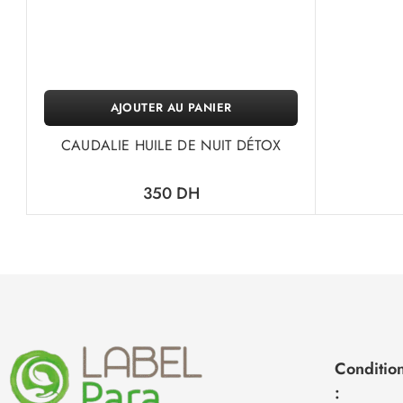
AJOUTER AU PANIER
CAUDALIE HUILE DE NUIT DÉTOX
350
DH
Condition
: