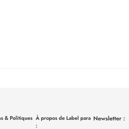
s & Politiques
À propos de Label para
Newsletter :
: