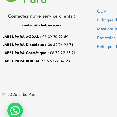
CGV
Contactez notre service clients :
Politique 
contact@labelpara.ma
Mentions l
LABEL PARA AGDAL :
06 39 70 99 69
Protection
LABEL PARA Diététique :
06 39 74 92 74
Politique d
LABEL PARA Cosmétique :
06 72 22 23 71
LABEL PARA BUREAU :
06 67 66 47 23
© 2026 LabelPara