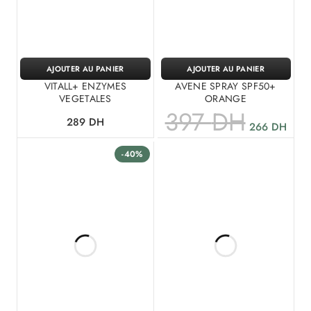
AJOUTER AU PANIER
AJOUTER AU PANIER
VITALL+ ENZYMES
AVENE SPRAY SPF50+
VEGETALES
ORANGE
397
DH
289
DH
266
DH
-40%