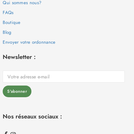
Qui sommes nous?
FAQs
Boutique
Blog
Envoyer votre ordonnance
Newsletter :
Nos réseaux sociaux :