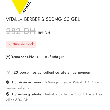
VITALL+ BERBERIS 500MG 60 GEL
282
DH
189
DH
Rupture de stock
Partager
Demandez-Nous
20
personnes consultent ce site en ce moment
Livraison estimée :
Même jour pour Rabat, 1 à 2 jours
ouvrés ailleurs
Livraison gratuite :
Rabat à partir de 350 DH – autres
villes 600 DH