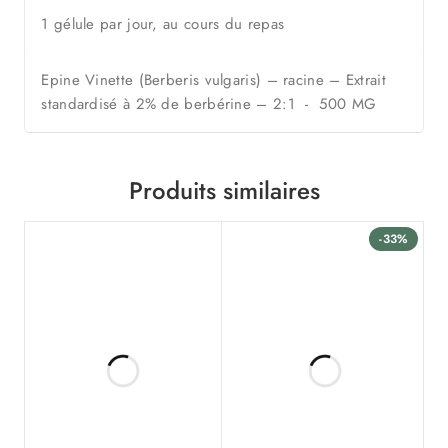
1 gélule par jour, au cours du repas
Epine Vinette (Berberis vulgaris) – racine – Extrait
standardisé à 2% de berbérine – 2:1 - 500 MG
Produits similaires
-33%