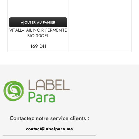
AJOUTER AU PANIER
VITALL+ AIL NOIR FERMENTE
BIO 30GEL
169
DH
Contactez notre service clients :
contact@labelpara.ma