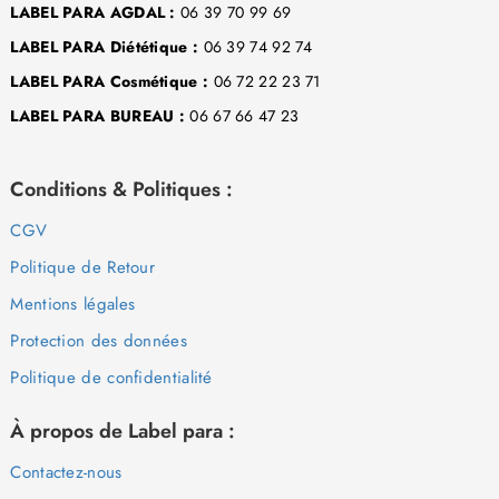
LABEL PARA AGDAL :
06 39 70 99 69
LABEL PARA Diététique :
06 39 74 92 74
LABEL PARA Cosmétique :
06 72 22 23 71
LABEL PARA BUREAU :
06 67 66 47 23
Conditions & Politiques :
CGV
Politique de Retour
Mentions légales
Protection des données
Politique de confidentialité
À propos de Label para :
Contactez-nous