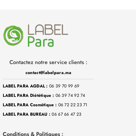
Contactez notre service clients :
contact@labelpara.ma
LABEL PARA AGDAL :
06 39 70 99 69
LABEL PARA Diététique :
06 39 74 92 74
LABEL PARA Cosmétique :
06 72 22 23 71
LABEL PARA BUREAU :
06 67 66 47 23
Conditions & Politiques :