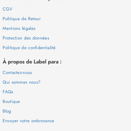
CGV
Politique de Retour
Mentions légales
Protection des données
Politique de confidentialité
À propos de Label para :
Contactez-nous
Qui sommes nous?
FAQs
Boutique
Blog
Envoyer votre ordonnance