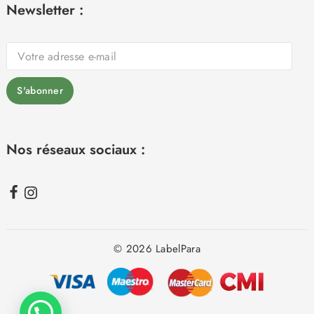
Newsletter :
Nos réseaux sociaux :
© 2026 LabelPara