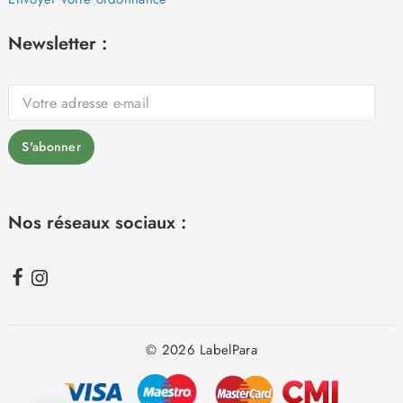
Newsletter :
Nos réseaux sociaux :
© 2026 LabelPara