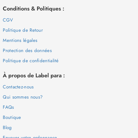
Conditions & Politiques :
CGV
Politique de Retour
Mentions légales
Protection des données
Politique de confidentialité
À propos de Label para :
Contactez-nous
Qui sommes nous?
FAQs
Boutique
Blog
Envoyer votre ordonnance