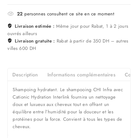
22
personnes consultent ce site en ce moment
Livraison estimée :
Même jour pour Rabat, 1 à 2 jours
ouvrés ailleurs
Livraison gratuite :
Rabat à partir de 350 DH – autres
villes 600 DH
Description
Informations complémentaires
Consei
Shampoing hydratant. Le shampooing CHI Infra avec
Cationic Hydration Interlink fournira un nettoyage
doux et luxueux aux cheveux tout en offrant un
équilibre entre l’humidité pour la douceur et les
protéines pour la force. Convient à tous les types de
cheveux.