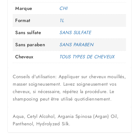
Marque
CHI
Format
1L
Sans sulfate
SANS SULFATE
Sans paraben
SANS PARABEN
Cheveux
TOUS TYPES DE CHEVEUX
Conseils d'utilisation: Appliquer sur cheveux mouillés,
masser soigneusement. Lavez soigneusement vos
cheveux, si nécessaire, répétez la procédure. Le
shampooing peut être utilisé quotidiennement.
Aqua, Cetyl Alcohol, Argania Spinosa (Argan) Oil,
Panthenol, Hydrolyzed Silk.