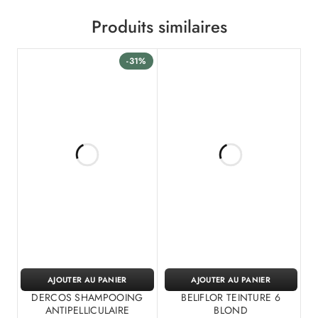
Produits similaires
-31%
AJOUTER AU PANIER
AJOUTER AU PANIER
DERCOS SHAMPOOING
BELIFLOR TEINTURE 6
ANTIPELLICULAIRE
BLOND