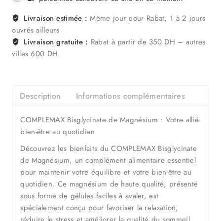
Livraison estimée :
Même jour pour Rabat, 1 à 2 jours
ouvrés ailleurs
Livraison gratuite :
Rabat à partir de 350 DH – autres
villes 600 DH
Description
Informations complémentaires
COMPLEMAX Bisglycinate de Magnésium : Votre allié
bien-être au quotidien
Découvrez les bienfaits du COMPLEMAX Bisglycinate
de Magnésium, un complément alimentaire essentiel
pour maintenir votre équilibre et votre bien-être au
quotidien. Ce magnésium de haute qualité, présenté
sous forme de gélules faciles à avaler, est
spécialement conçu pour favoriser la relaxation,
réduire le stress et améliorer la qualité du sommeil.