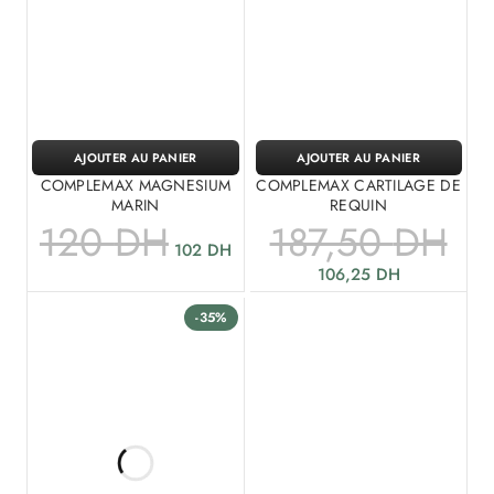
AJOUTER AU PANIER
AJOUTER AU PANIER
COMPLEMAX MAGNESIUM
COMPLEMAX CARTILAGE DE
MARIN
REQUIN
120
DH
187,50
DH
102
DH
106,25
DH
-35%