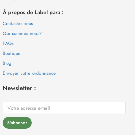
À propos de Label para :
Contactez-nous
Qui sommes nous?
FAQs
Boutique
Blog
Envoyer votre ordonnance
Newsletter :