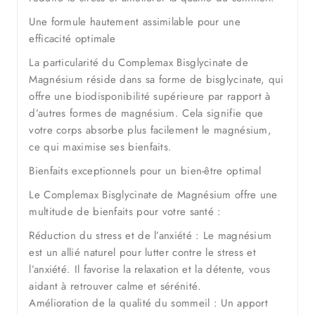
Une formule hautement assimilable pour une
efficacité optimale
La particularité du Complemax Bisglycinate de
Magnésium réside dans sa forme de bisglycinate, qui
offre une biodisponibilité supérieure par rapport à
d’autres formes de magnésium. Cela signifie que
votre corps absorbe plus facilement le magnésium,
ce qui maximise ses bienfaits.
Bienfaits exceptionnels pour un bien-être optimal
Le Complemax Bisglycinate de Magnésium offre une
multitude de bienfaits pour votre santé :
Réduction du stress et de l’anxiété : Le magnésium
est un allié naturel pour lutter contre le stress et
l’anxiété. Il favorise la relaxation et la détente, vous
aidant à retrouver calme et sérénité.
Amélioration de la qualité du sommeil : Un apport