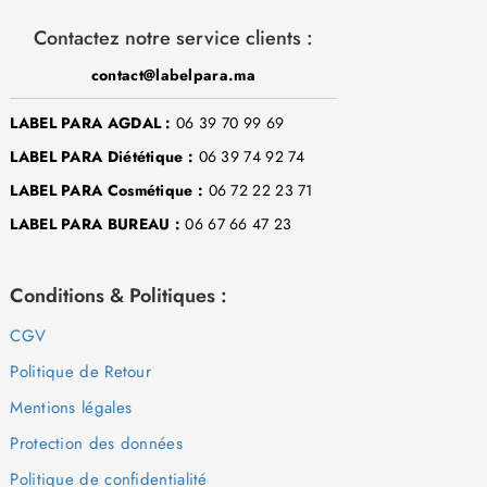
Contactez notre service clients :
contact@labelpara.ma
LABEL PARA AGDAL :
06 39 70 99 69
LABEL PARA Diététique :
06 39 74 92 74
LABEL PARA Cosmétique :
06 72 22 23 71
LABEL PARA BUREAU :
06 67 66 47 23
Conditions & Politiques :
CGV
Politique de Retour
Mentions légales
Protection des données
Politique de confidentialité