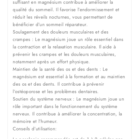
suffisant en magnésium contribue à améliorer la
qualité du sommeil. Il favorise l’endormissement et
réduit les réveils nocturnes, vous permettant de
bénéficier d’un sommeil réparateur.
Soulagement des douleurs musculaires et des
crampes : Le magnésium joue un rôle essentiel dans
la contraction et la relaxation musculaire. Il aide à
prévenir les crampes et les douleurs musculaires,
notamment après un effort physique.
Maintien de la santé des os et des dents : Le
magnésium est essentiel à la formation et au maintien
des os et des dents. Il contribue à prévenir
l’ostéoporose et les problèmes dentaires.
Soutien du système nerveux : Le magnésium joue un
rôle important dans le fonctionnement du système
nerveux. Il contribue à améliorer la concentration, la
mémoire et l’humeur.
Conseils d’utilisation: