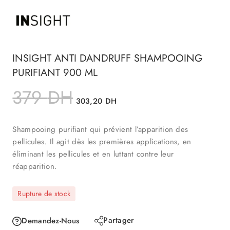
INSIGHT ANTI DANDRUFF SHAMPOOING
PURIFIANT 900 ML
379
DH
303,20
DH
Shampooing purifiant qui prévient l’apparition des
pellicules. Il agit dès les premières applications, en
éliminant les pellicules et en luttant contre leur
réapparition.
Rupture de stock
Partager
Demandez-Nous