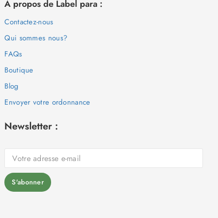
À propos de Label para :
Contactez-nous
Qui sommes nous?
FAQs
Boutique
Blog
Envoyer votre ordonnance
Newsletter :