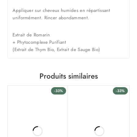
Appliquer sur cheveux humides en répartissant
uniformément. Rincer abondamment.
Extrait de Romarin
+ Phytocomplexe Purifiant
(Extrait de Thym Bio, Extrait de Sauge Bio)
Produits similaires
-33%
-33%