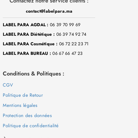
Contactez notre service clients :
contact@labelpara.ma
LABEL PARA AGDAL :
06 39 70 99 69
LABEL PARA Diététique :
06 39 74 92 74
LABEL PARA Cosmétique :
06 72 22 23 71
LABEL PARA BUREAU :
06 67 66 47 23
Conditions & Politiques :
CGV
Politique de Retour
Mentions légales
Protection des données
Politique de confidentialité